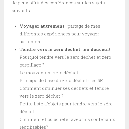
Je peux offrir des conférences sur les sujets
suivants :
Voyager autrement
: partage de mes
différentes expériences pour voyager
autrement
Tendre vers le zéro déchet…en douceur!
Pourquoi tendre vers le zéro déchet et zéro
gaspillage ?
Le mouvement zéro déchet
Principe de base du zéro déchet- les 5R
Comment diminuer ses déchets et tendre
vers le zéro déchet ?
Petite liste d’objets pour tendre vers le zéro
déchet
Comment et où acheter avec nos contenants
réutilisables?