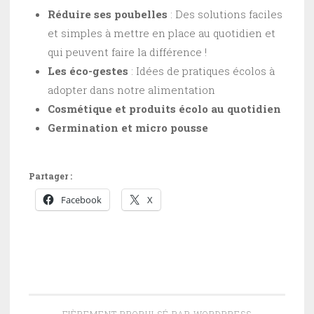
Réduire ses poubelles
: Des solutions faciles
et simples à mettre en place au quotidien et
qui peuvent faire la différence !
Les éco-gestes
: Idées de pratiques écolos à
adopter dans notre alimentation
Cosmétique et produits écolo au quotidien
Germination et micro pousse
Partager :
Facebook
X
FIÈREMENT PROPULSÉ PAR WORDPRESS